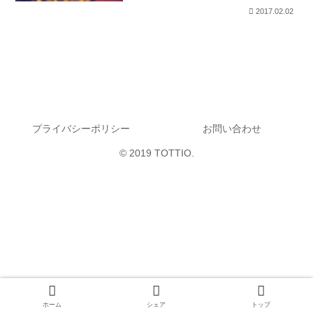
2017.02.02
プライバシーポリシー
お問い合わせ
© 2019 TOTTIO.
ホーム
シェア
トップ