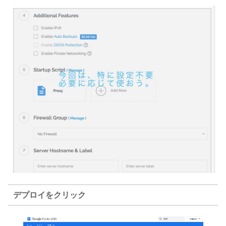
デプロイをクリック