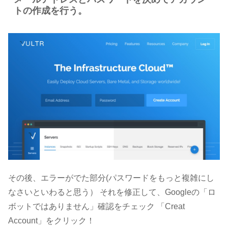
トの作成を行う。
その後、エラーがでた部分(パスワードをもっと複雑にし
なさいといわると思う） それを修正して、Googleの「ロ
ボットではありません」確認をチェック 「Creat
Account」をクリック！