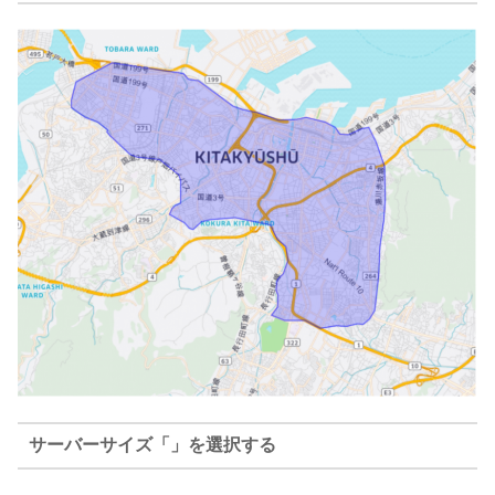
サーバーサイズ「」を選択する