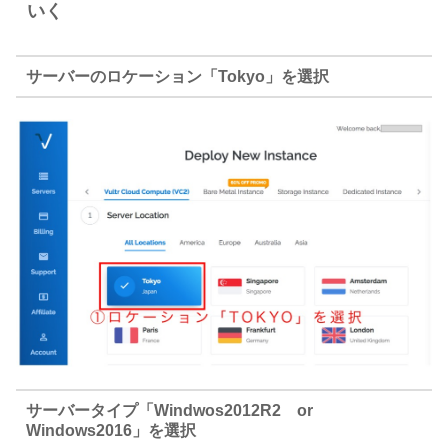
いく
サーバーのロケーション「Tokyo」を選択
サーバータイプ「Windwos2012R2 or
Windows2016」を選択