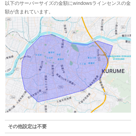
以下のサーバーサイズの金額にwindowsラインセンスの金
額が含まれています。
その他設定は不要