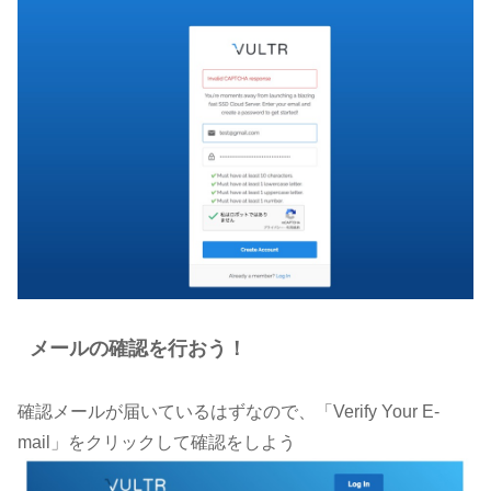
メールの確認を行おう！
確認メールが届いているはずなので、「Verify Your E-
mail」をクリックして確認をしよう