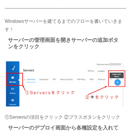
Windowsサーバーを建てるまでのフローを書いていきま
す！
サーバーの管理画面を開きサーバーの追加ボタ
ンをクリック
①Serversの項目をクリック ②プラスボタンをクリック
サーバーのデプロイ画面から各種設定を入れて