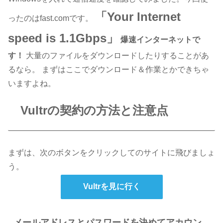
「Your Internet
ったのはfast.comです。
speed is 1.1Gbps」
爆速インターネットで
す！
大量のファイルをダウンロードしたりすることがあ
るなら。 まずはここでダウンロード＆作業とかできちゃ
いますよね。
Vultrの契約の方法と注意点
まずは、次のボタンをクリックしてのサイトに飛びましょ
う。
Vultrを見に行く
メールアドレスとパスワードを決めてアカウン