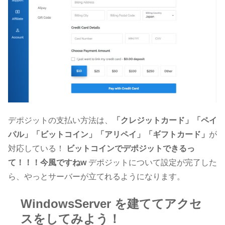
デポジットの支払い方法は、
「クレジットカード」「ペイ
パル」「ビットコイン」「アリペイ」「ギフトカード」
が
対応している！
ビットコインでデポジットできるっ
て！！！今風ですねw
デポジットについて設定が完了した
ら、やっとサーバーが立てれるようになります。
WindowsServer を建ててアクセ
スをしてみよう！