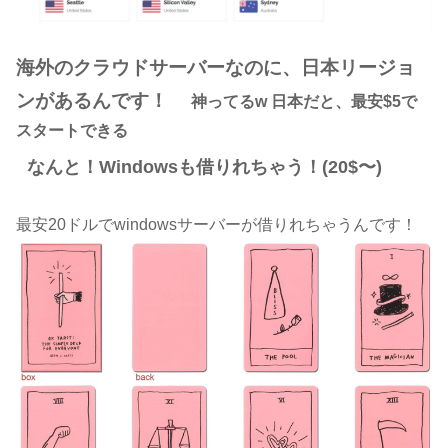
海外のクラウドサーバーなのに、日本リージョ
ンがあるんです！
神ってるw
日本だと、最安$5で
スタートできる
なんと！Windowsも借りれちゃう！(20$〜)
最安20ドルでwindowsサーバーが借りれちゃうんです！