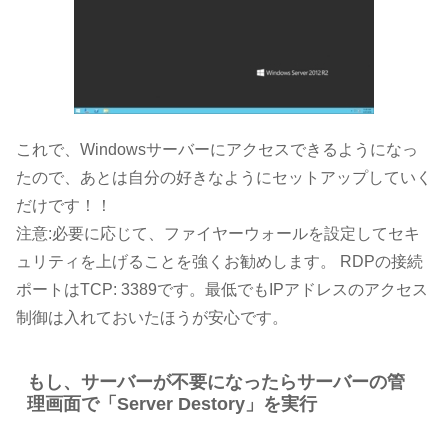
これで、Windowsサーバーにアクセスできるようになっ
たので、あとは自分の好きなようにセットアップしていく
だけです！！
注意:必要に応じて、ファイヤーウォールを設定してセキ
ュリティを上げることを強くお勧めします。 RDPの接続
ポートはTCP: 3389です。最低でもIPアドレスのアクセス
制御は入れておいたほうが安心です。
もし、サーバーが不要になったらサーバーの管
理画面で「Server Destory」を実行