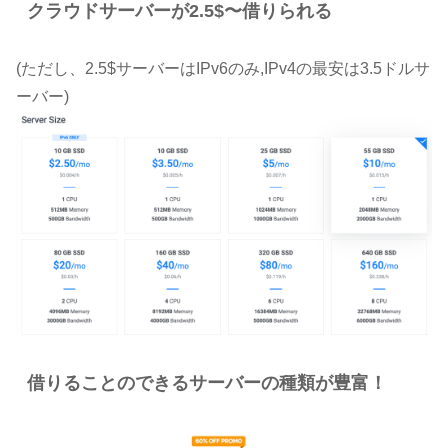
クラウドサーバーが2.5$〜借りられる
(ただし、2.5$サーバーはIPv6のみ,IPv4の最安は3.5ドルサ
ーバー)
借りることのできるサーバーの種類が豊富！