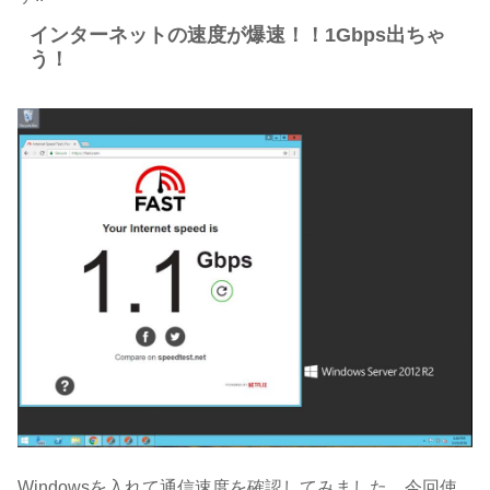
インターネットの速度が爆速！！1Gbps出ちゃ
う！
Windowsを入れて通信速度を確認してみました。今回使