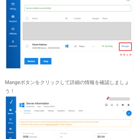
Mangeボタンをクリックして詳細の情報を確認しましょ
う！