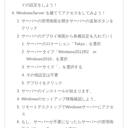
ドの設定をしよう！
WindowsServer を建ててアクセスをしてみよう！
サーバーの管理画面を開きサーバーの追加ボタンを
クリック
サーバーのデプロイ画面から各種設定を入れていく
サーバーのロケーション「Tokyo」を選択
サーバータイプ「Windwos2012R2 or
Windows2016」を選択
サーバーサイズ「」を選択する
その他設定は不要
デプロイをクリック
サーバーのインストールが始まります。
Windowsのセットアップ情報確認しよう。
リモートデスクトップでWindowsサーバーにアクセ
ス
もし、サーバーが不要になったらサーバーの管理画