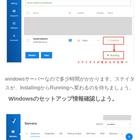
windowsサーバーなので多少時間がかかります。ステイタ
スが、InstallingからRunningへ変わるのを待ちましょう。
Windowsのセットアップ情報確認しよう。