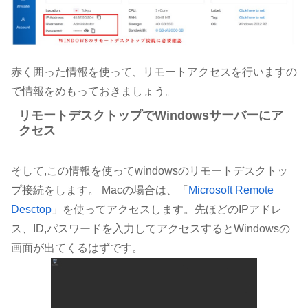
赤く囲った情報を使って、リモートアクセスを行いますの
で情報をめもっておきましょう。
リモートデスクトップでWindowsサーバーにア
クセス
そして,この情報を使ってwindowsのリモートデスクトッ
プ接続をします。 Macの場合は、「
Microsoft Remote
Desctop
」を使ってアクセスします。先ほどのIPアドレ
ス、ID,パスワードを入力してアクセスするとWindowsの
画面が出てくるはずです。