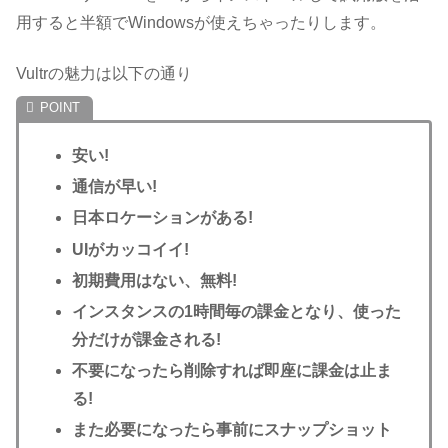
用すると半額でWindowsが使えちゃったりします。
Vultrの魅力は以下の通り
安い!
通信が早い!
日本ロケーションがある!
UIがカッコイイ!
初期費用はない、無料!
インスタンスの1時間毎の課金となり、使った
分だけが課金される!
不要になったら削除すれば即座に課金は止ま
る!
また必要になったら事前にスナップショット