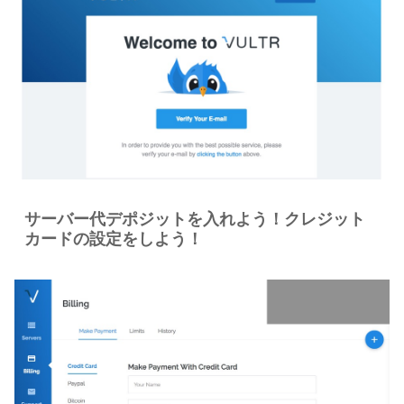
サーバー代デポジットを入れよう！クレジット
カードの設定をしよう！