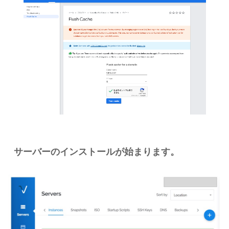
サーバーのインストールが始まります。