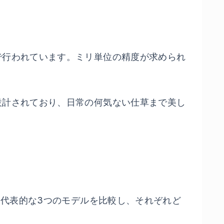
で行われています。ミリ単位の精度が求められ
設計されており、日常の何気ない仕草まで美し
は代表的な3つのモデルを比較し、それぞれど