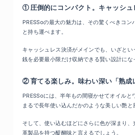
① 圧倒的にコンパクト。キャッシュ
PRESSoの最大の魅力は、その驚くべきコ
と持ち運べます。
キャッシュレス決済がメインでも、いざという
銭を必要最小限だけ収納できる賢い設計にな
② 育てる楽しみ。味わい深い「熟成
PRESSoには、半年もの間寝かせてオイル
まるで長年使い込んだかのような美しい艶と
そして、使い込むほどにさらに色が深まり、
革製品を持つ醍醐味と言えるでしょう。