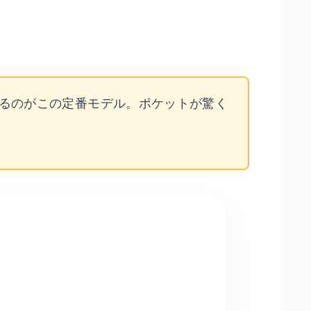
るのがこの定番モデル。ポケットが驚く