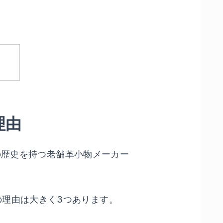
理由
上の歴史を持つ老舗革小物メーカー
理由は大きく3つあります。