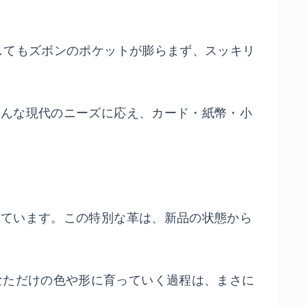
納してもズボンのポケットが膨らまず、スッキリ
そんな現代のニーズに応え、カード・紙幣・小
れています。この特別な革は、新品の状態から
なただけの色や形に育っていく過程は、まさに