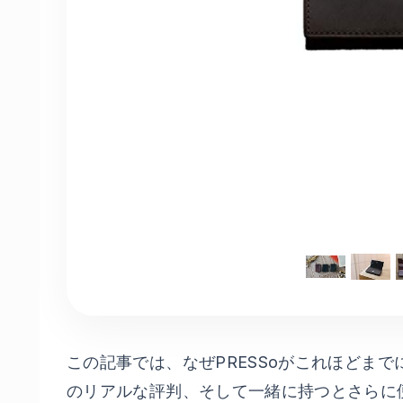
この記事では、なぜPRESSoがこれほどま
のリアルな評判、そして一緒に持つとさらに便