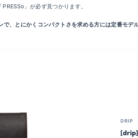
「PRESSo」が必ず見つかります。
ンで、とにかくコンパクトさを求める方には定番モデ
DRIP
[dri