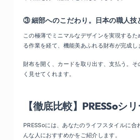
③ 細部へのこだわり。日本の職人技
この極薄でミニマルなデザインを実現するた
る作業を経て、機能美あふれる財布が完成し
財布を開く、カードを取り出す、支払う。そ
く見せてくれます。
【徹底比較】PRESSo
PRESSoには、あなたのライフスタイルに
んな人におすすめかをご紹介します。