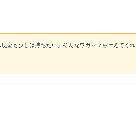
」
も現金も少しは持ちたい」そんなワガママを叶えてくれ