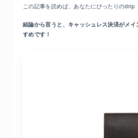
この記事を読めば、あなたにぴったりのdrip
結論から言うと、キャッシュレス決済がメイ
すめです！